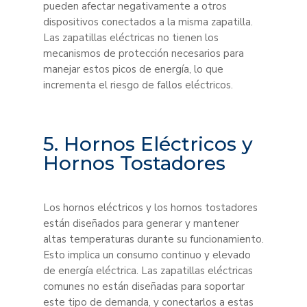
pueden afectar negativamente a otros
dispositivos conectados a la misma zapatilla.
Las zapatillas eléctricas no tienen los
mecanismos de protección necesarios para
manejar estos picos de energía, lo que
incrementa el riesgo de fallos eléctricos.
5. Hornos Eléctricos y
Hornos Tostadores
Los hornos eléctricos y los hornos tostadores
están diseñados para generar y mantener
altas temperaturas durante su funcionamiento.
Esto implica un consumo continuo y elevado
de energía eléctrica. Las zapatillas eléctricas
comunes no están diseñadas para soportar
este tipo de demanda, y conectarlos a estas