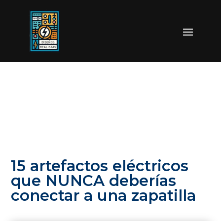
15 artefactos eléctricos
que NUNCA deberías
conectar a una zapatilla