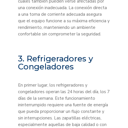
cuales también pueden verse afectadas por
una conexión inadecuada. La conexión directa
a una toma de corriente adecuada asegura
que el equipo funcione a su máxima eficiencia y
rendimiento, manteniendo un ambiente
confortable sin comprometer la seguridad.
3. Refrigeradores y
Congeladores
En primer lugar, los refrigeradores y
congeladores operan las 24 horas del día, los 7
días de la semana. Este funcionamiento
ininterrumpido requiere una fuente de energía
que pueda proporcionar un flujo constante y
sin interrupciones. Las zapatillas eléctricas,
especialmente aquellas de baja calidad o con