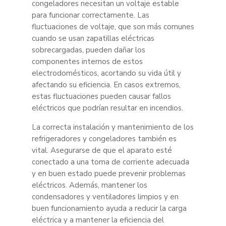
congeladores necesitan un voltaje estable
para funcionar correctamente. Las
fluctuaciones de voltaje, que son más comunes
cuando se usan zapatillas eléctricas
sobrecargadas, pueden dañar los
componentes internos de estos
electrodomésticos, acortando su vida útil y
afectando su eficiencia. En casos extremos,
estas fluctuaciones pueden causar fallos
eléctricos que podrían resultar en incendios.
La correcta instalación y mantenimiento de los
refrigeradores y congeladores también es
vital. Asegurarse de que el aparato esté
conectado a una toma de corriente adecuada
y en buen estado puede prevenir problemas
eléctricos. Además, mantener los
condensadores y ventiladores limpios y en
buen funcionamiento ayuda a reducir la carga
eléctrica y a mantener la eficiencia del