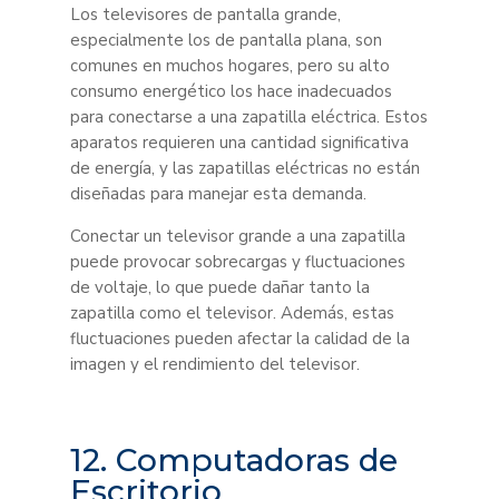
Los televisores de pantalla grande,
especialmente los de pantalla plana, son
comunes en muchos hogares, pero su alto
consumo energético los hace inadecuados
para conectarse a una zapatilla eléctrica. Estos
aparatos requieren una cantidad significativa
de energía, y las zapatillas eléctricas no están
diseñadas para manejar esta demanda.
Conectar un televisor grande a una zapatilla
puede provocar sobrecargas y fluctuaciones
de voltaje, lo que puede dañar tanto la
zapatilla como el televisor. Además, estas
fluctuaciones pueden afectar la calidad de la
imagen y el rendimiento del televisor.
12. Computadoras de
Escritorio