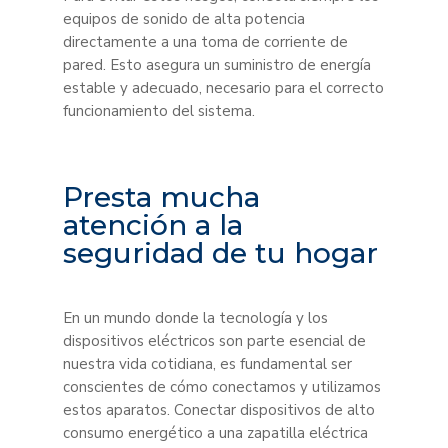
equipos de sonido de alta potencia
directamente a una toma de corriente de
pared. Esto asegura un suministro de energía
estable y adecuado, necesario para el correcto
funcionamiento del sistema.
Presta mucha
atención a la
seguridad de tu hogar
En un mundo donde la tecnología y los
dispositivos eléctricos son parte esencial de
nuestra vida cotidiana, es fundamental ser
conscientes de cómo conectamos y utilizamos
estos aparatos. Conectar dispositivos de alto
consumo energético a una zapatilla eléctrica