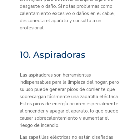
desgaste o daño. Si notas problemas como
calentamiento excesivo o daños en el cable,
desconecta el aparato y consulta a un
profesional.
10. Aspiradoras
Las aspiradoras son herramientas
indispensables para la limpieza del hogar, pero
su uso puede generar picos de corriente que
sobrecargan fácilmente una zapatilla eléctrica.
Estos picos de energía ocurren especialmente
al encender y apagar el aparato, lo que puede
causar sobrecalentamiento y aumentar el
riesgo de incendio.
Las zapatillas eléctricas no están diseñadas