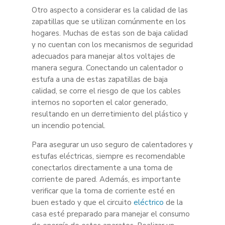
Otro aspecto a considerar es la calidad de las
zapatillas que se utilizan comúnmente en los
hogares. Muchas de estas son de baja calidad
y no cuentan con los mecanismos de seguridad
adecuados para manejar altos voltajes de
manera segura. Conectando un calentador o
estufa a una de estas zapatillas de baja
calidad, se corre el riesgo de que los cables
internos no soporten el calor generado,
resultando en un derretimiento del plástico y
un incendio potencial.
Para asegurar un uso seguro de calentadores y
estufas eléctricas, siempre es recomendable
conectarlos directamente a una toma de
corriente de pared. Además, es importante
verificar que la toma de corriente esté en
buen estado y que el circuito
eléctrico
de la
casa esté preparado para manejar el consumo