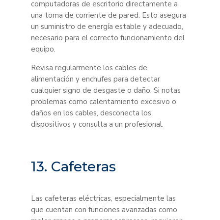
computadoras de escritorio directamente a
una toma de corriente de pared. Esto asegura
un suministro de energía estable y adecuado,
necesario para el correcto funcionamiento del
equipo.
Revisa regularmente los cables de
alimentación y enchufes para detectar
cualquier signo de desgaste o daño. Si notas
problemas como calentamiento excesivo o
daños en los cables, desconecta los
dispositivos y consulta a un profesional.
13. Cafeteras
Las cafeteras eléctricas, especialmente las
que cuentan con funciones avanzadas como