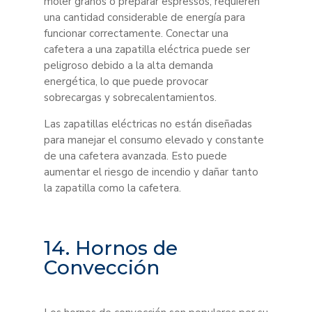
moler granos o preparar espressos, requieren
una cantidad considerable de energía para
funcionar correctamente. Conectar una
cafetera a una zapatilla eléctrica puede ser
peligroso debido a la alta demanda
energética, lo que puede provocar
sobrecargas y sobrecalentamientos.
Las zapatillas eléctricas no están diseñadas
para manejar el consumo elevado y constante
de una cafetera avanzada. Esto puede
aumentar el riesgo de incendio y dañar tanto
la zapatilla como la cafetera.
14. Hornos de
Convección