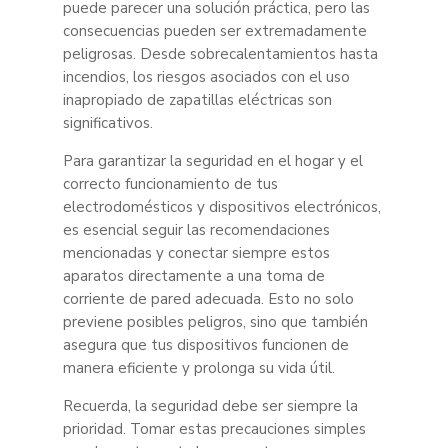
puede parecer una solución práctica, pero las
consecuencias pueden ser extremadamente
peligrosas. Desde sobrecalentamientos hasta
incendios, los riesgos asociados con el uso
inapropiado de zapatillas eléctricas son
significativos.
Para garantizar la seguridad en el hogar y el
correcto funcionamiento de tus
electrodomésticos y dispositivos electrónicos,
es esencial seguir las recomendaciones
mencionadas y conectar siempre estos
aparatos directamente a una toma de
corriente de pared adecuada. Esto no solo
previene posibles peligros, sino que también
asegura que tus dispositivos funcionen de
manera eficiente y prolonga su vida útil.
Recuerda, la seguridad debe ser siempre la
prioridad. Tomar estas precauciones simples