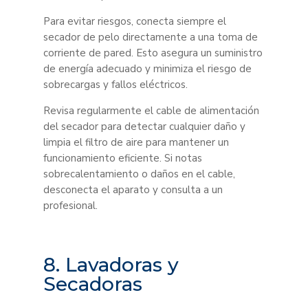
Para evitar riesgos, conecta siempre el
secador de pelo directamente a una toma de
corriente de pared. Esto asegura un suministro
de energía adecuado y minimiza el riesgo de
sobrecargas y fallos eléctricos.
Revisa regularmente el cable de alimentación
del secador para detectar cualquier daño y
limpia el filtro de aire para mantener un
funcionamiento eficiente. Si notas
sobrecalentamiento o daños en el cable,
desconecta el aparato y consulta a un
profesional.
8. Lavadoras y
Secadoras