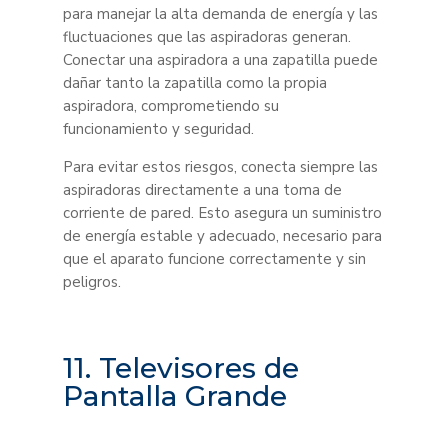
para manejar la alta demanda de energía y las
fluctuaciones que las aspiradoras generan.
Conectar una aspiradora a una zapatilla puede
dañar tanto la zapatilla como la propia
aspiradora, comprometiendo su
funcionamiento y seguridad.
Para evitar estos riesgos, conecta siempre las
aspiradoras directamente a una toma de
corriente de pared. Esto asegura un suministro
de energía estable y adecuado, necesario para
que el aparato funcione correctamente y sin
peligros.
11. Televisores de
Pantalla Grande