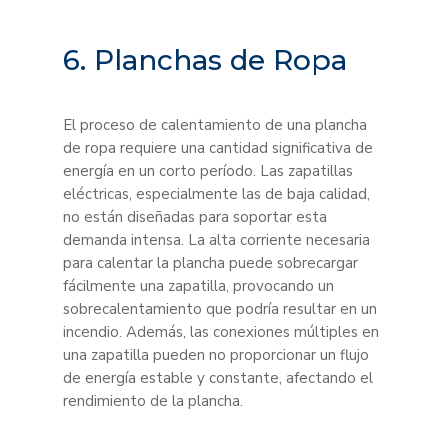
6. Planchas de Ropa
El proceso de calentamiento de una plancha
de ropa requiere una cantidad significativa de
energía en un corto período. Las zapatillas
eléctricas, especialmente las de baja calidad,
no están diseñadas para soportar esta
demanda intensa. La alta corriente necesaria
para calentar la plancha puede sobrecargar
fácilmente una zapatilla, provocando un
sobrecalentamiento que podría resultar en un
incendio. Además, las conexiones múltiples en
una zapatilla pueden no proporcionar un flujo
de energía estable y constante, afectando el
rendimiento de la plancha.