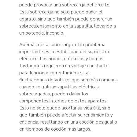
puede provocar una sobrecarga del circuito.
Esta sobrecarga no solo puede dañar el
aparato, sino que también puede generar un
sobrecalentamiento en la zapatilla, llevando a
un potencial incendio.
Además de la sobrecarga, otro problema
importante es la estabilidad del suministro
eléctrico. Los hornos eléctricos y hornos
tostadores requieren un voltaje constante
para funcionar correctamente. Las
fluctuaciones de voltaje, que son más comunes
cuando se utilizan zapatillas eléctricas
sobrecargadas, pueden dañar los
componentes internos de estos aparatos.
Esto no solo puede acortar su vida útil, sino
que también puede afectar su rendimiento y
eficiencia, resultando en una cocción desigual o
en tiempos de cocción más largos.