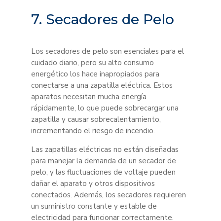
7. Secadores de Pelo
Los secadores de pelo son esenciales para el
cuidado diario, pero su alto consumo
energético los hace inapropiados para
conectarse a una zapatilla eléctrica. Estos
aparatos necesitan mucha energía
rápidamente, lo que puede sobrecargar una
zapatilla y causar sobrecalentamiento,
incrementando el riesgo de incendio.
Las zapatillas eléctricas no están diseñadas
para manejar la demanda de un secador de
pelo, y las fluctuaciones de voltaje pueden
dañar el aparato y otros dispositivos
conectados. Además, los secadores requieren
un suministro constante y estable de
electricidad para funcionar correctamente.