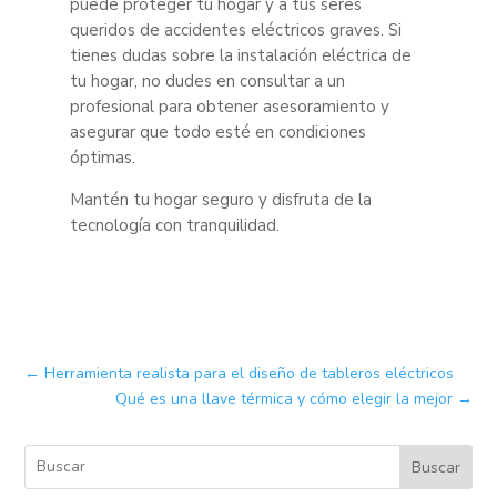
puede proteger tu hogar y a tus seres
queridos de accidentes eléctricos graves. Si
tienes dudas sobre la instalación eléctrica de
tu hogar, no dudes en consultar a un
profesional para obtener asesoramiento y
asegurar que todo esté en condiciones
óptimas.
Mantén tu hogar seguro y disfruta de la
tecnología con tranquilidad.
←
Herramienta realista para el diseño de tableros eléctricos
Qué es una llave térmica y cómo elegir la mejor
→
Buscar