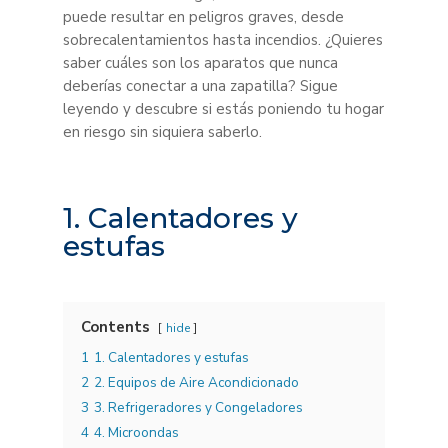
puede resultar en peligros graves, desde
sobrecalentamientos hasta incendios. ¿Quieres
saber cuáles son los aparatos que nunca
deberías conectar a una zapatilla? Sigue
leyendo y descubre si estás poniendo tu hogar
en riesgo sin siquiera saberlo.
1. Calentadores y
estufas
Contents
hide
1
1. Calentadores y estufas
2
2. Equipos de Aire Acondicionado
3
3. Refrigeradores y Congeladores
4
4. Microondas