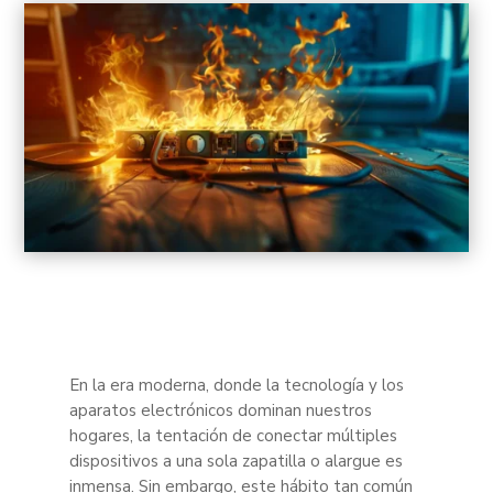
En la era moderna, donde la tecnología y los
aparatos electrónicos dominan nuestros
hogares, la tentación de conectar múltiples
dispositivos a una sola zapatilla o alargue es
inmensa. Sin embargo, este hábito tan común