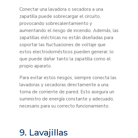
Conectar una lavadora o secadora a una
zapatilla puede sobrecargar el circuito,
provocando sobrecalentamiento y
aumentando el riesgo de incendio. Además, las
zapatillas eléctricas no están diseñadas para
soportar las fluctuaciones de voltaje que
estos electrodomésticos pueden generar, lo
que puede dañar tanto la zapatilla como el
propio aparato.
Para evitar estos riesgos, siempre conecta las
lavadoras y secadoras directamente a una
toma de corriente de pared. Esto asegura un
suministro de energía constante y adecuado,
necesario para su correcto funcionamiento.
9. Lavajillas