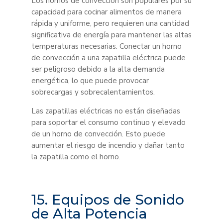
Los hornos de convección son populares por su
capacidad para cocinar alimentos de manera
rápida y uniforme, pero requieren una cantidad
significativa de energía para mantener las altas
temperaturas necesarias. Conectar un horno
de convección a una zapatilla eléctrica puede
ser peligroso debido a la alta demanda
energética, lo que puede provocar
sobrecargas y sobrecalentamientos.
Las zapatillas eléctricas no están diseñadas
para soportar el consumo continuo y elevado
de un horno de convección. Esto puede
aumentar el riesgo de incendio y dañar tanto
la zapatilla como el horno.
15. Equipos de Sonido
de Alta Potencia