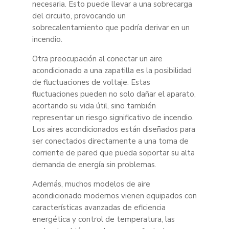
necesaria. Esto puede llevar a una sobrecarga
del circuito, provocando un
sobrecalentamiento que podría derivar en un
incendio.
Otra preocupación al conectar un aire
acondicionado a una zapatilla es la posibilidad
de fluctuaciones de voltaje. Estas
fluctuaciones pueden no solo dañar el aparato,
acortando su vida útil, sino también
representar un riesgo significativo de incendio.
Los aires acondicionados están diseñados para
ser conectados directamente a una toma de
corriente de pared que pueda soportar su alta
demanda de energía sin problemas.
Además, muchos modelos de aire
acondicionado modernos vienen equipados con
características avanzadas de eficiencia
energética y control de temperatura, las