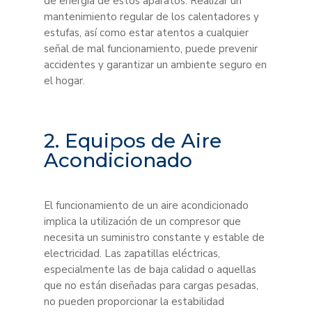
de energía de estos aparatos. Realizar un
mantenimiento regular de los calentadores y
estufas, así como estar atentos a cualquier
señal de mal funcionamiento, puede prevenir
accidentes y garantizar un ambiente seguro en
el hogar.
2. Equipos de Aire
Acondicionado
El funcionamiento de un aire acondicionado
implica la utilización de un compresor que
necesita un suministro constante y estable de
electricidad. Las zapatillas eléctricas,
especialmente las de baja calidad o aquellas
que no están diseñadas para cargas pesadas,
no pueden proporcionar la estabilidad