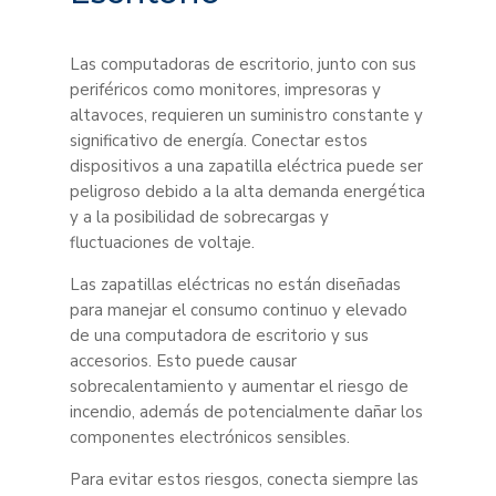
Las computadoras de escritorio, junto con sus
periféricos como monitores, impresoras y
altavoces, requieren un suministro constante y
significativo de energía. Conectar estos
dispositivos a una zapatilla eléctrica puede ser
peligroso debido a la alta demanda energética
y a la posibilidad de sobrecargas y
fluctuaciones de voltaje.
Las zapatillas eléctricas no están diseñadas
para manejar el consumo continuo y elevado
de una computadora de escritorio y sus
accesorios. Esto puede causar
sobrecalentamiento y aumentar el riesgo de
incendio, además de potencialmente dañar los
componentes electrónicos sensibles.
Para evitar estos riesgos, conecta siempre las