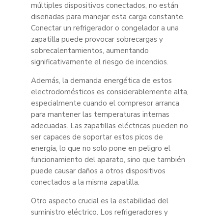
múltiples dispositivos conectados, no están
diseñadas para manejar esta carga constante.
Conectar un refrigerador o congelador a una
zapatilla puede provocar sobrecargas y
sobrecalentamientos, aumentando
significativamente el riesgo de incendios.
Además, la demanda energética de estos
electrodomésticos es considerablemente alta,
especialmente cuando el compresor arranca
para mantener las temperaturas internas
adecuadas. Las zapatillas eléctricas pueden no
ser capaces de soportar estos picos de
energía, lo que no solo pone en peligro el
funcionamiento del aparato, sino que también
puede causar daños a otros dispositivos
conectados a la misma zapatilla.
Otro aspecto crucial es la estabilidad del
suministro eléctrico. Los refrigeradores y