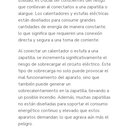
utilidad, es crucial ser conscientes del riesgo
que conllevan al conectarlos a una zapatilla o
alargue. Los calentadores y estufas eléctricas
están diseñados para consumir grandes
cantidades de energía de manera constante,
lo que significa que requieren una conexión
directa y segura a una toma de corriente.
Al conectar un calentador o estufa a una
zapatilla, se incrementa significativamente el
riesgo de sobrecargar el circuito eléctrico. Este
tipo de sobrecarga no solo puede provocar el
mal funcionamiento del aparato, sino que
también puede generar un
sobrecalentamiento en la zapatilla, llevando a
un posible incendio. Además, muchas zapatillas
no están diseñadas para soportar el consumo
energético continuo y elevado que estos
aparatos demandan, lo que agrava aún más el
peligro.