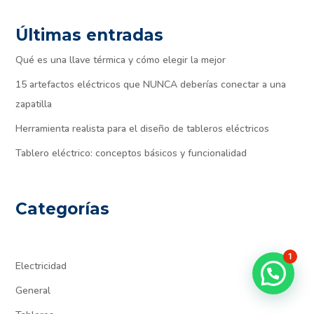
Últimas entradas
Qué es una llave térmica y cómo elegir la mejor
15 artefactos eléctricos que NUNCA deberías conectar a una
zapatilla
Herramienta realista para el diseño de tableros eléctricos
Tablero eléctrico: conceptos básicos y funcionalidad
Categorías
1
Electricidad
General