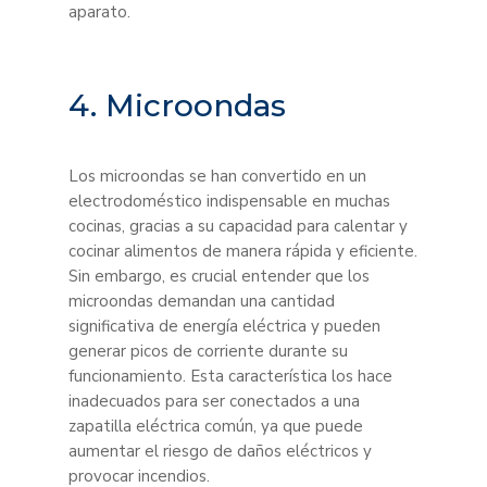
aparato.
4. Microondas
Los microondas se han convertido en un
electrodoméstico indispensable en muchas
cocinas, gracias a su capacidad para calentar y
cocinar alimentos de manera rápida y eficiente.
Sin embargo, es crucial entender que los
microondas demandan una cantidad
significativa de energía eléctrica y pueden
generar picos de corriente durante su
funcionamiento. Esta característica los hace
inadecuados para ser conectados a una
zapatilla eléctrica común, ya que puede
aumentar el riesgo de daños eléctricos y
provocar incendios.