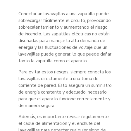
Conectar un lavavajillas a una zapatilla puede
sobrecargar fácilmente el circuito, provocando
sobrecalentamiento y aumentando el riesgo
de incendio. Las zapatillas eléctricas no están
diseñadas para manejar la alta demanda de
energía y las fluctuaciones de voltaje que un
lavavajillas puede generar, lo que puede dañar
tanto la zapatilla como el aparato.
Para evitar estos riesgos, siempre conecta los
lavavajillas directamente a una toma de
corriente de pared. Esto asegura un suministro
de energía constante y adecuado, necesario
para que el aparato funcione correctamente y
de manera segura.
Además, es importante revisar regularmente
el cable de alimentación y el enchufe del
lavavajillas para detectar cualquier signo de