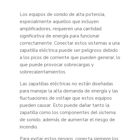
Los equipos de sonido de alta potencia,
especialmente aquellos que incluyen
amplificadores, requieren una cantidad
significativa de energía para funcionar
correctamente. Conectar estos sistemas a una
zapatilla eléctrica puede ser peligroso debido
a los picos de corriente que pueden generar, lo
que puede provocar sobrecargas y
sobrecalentamientos.
Las zapatillas eléctricas no están diseñadas
para manejar la alta demanda de energía y las
fluctuaciones de voltaje que estos equipos
pueden causar. Esto puede dañar tanto la
zapatilla como los componentes del sistema
de sonido, además de aumentar el riesgo de
incendio.
Para evitar estos riesgos, conecta siempre los