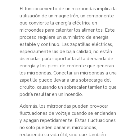
El funcionamiento de un microondas implica la
utilización de un magnetrón, un componente
que convierte la energía eléctrica en
microondas para calentar los alimentos. Este
proceso requiere un suministro de energía
estable y continuo. Las zapatillas eléctricas,
especialmente las de baja calidad, no están
diseñadas para soportar la alta demanda de
energía y los picos de corriente que generan
los microondas. Conectar un microondas a una
zapatilla puede llevar a una sobrecarga del
circuito, causando un sobrecalentamiento que
podría resultar en un incendio.
Además, los microondas pueden provocar
fluctuaciones de voltaje cuando se encienden
y apagan repetidamente. Estas fluctuaciones
no solo pueden dañar el microondas,
reduciendo su vida útil, sino que también