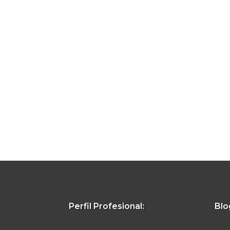
Perfil Profesional:
Blo