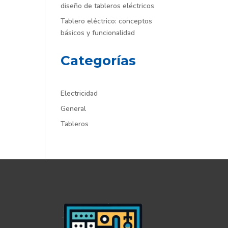
diseño de tableros eléctricos
Tablero eléctrico: conceptos
básicos y funcionalidad
Categorías
Electricidad
General
Tableros