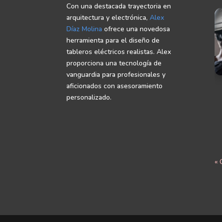
Con una destacada trayectoria en
arquitectura y electrónica,
Alex
Díaz Molina
ofrece una novedosa
herramienta para el diseño de
tableros eléctricos realistas. Alex
proporciona una tecnología de
vanguardia para profesionales y
aficionados con asesoramiento
personalizado.
« 