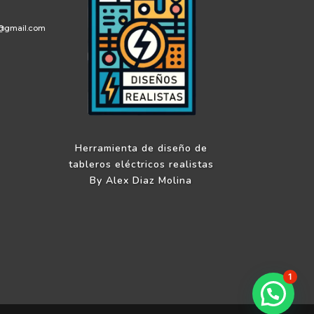
s@gmail.com
Herramienta de diseño de
tableros eléctricos realistas
By Alex Diaz Molina
1